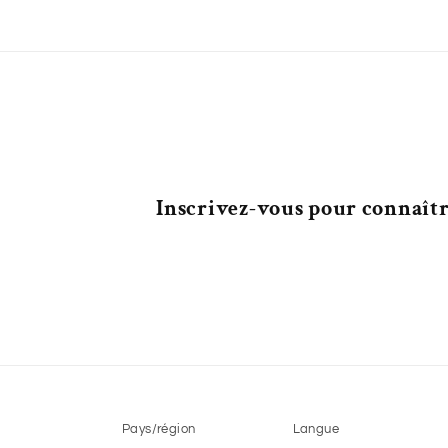
Inscrivez-vous pour connaître
Pays/région
Langue