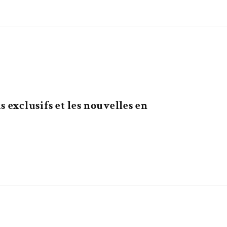
 exclusifs et les nouvelles en