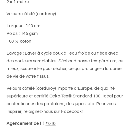
2 = 1 mètre
Velours côtelé (corduroy)
Largeur : 140 cm
Poids : 145 gsm
100 % coton
Lavage : Laver à cycle doux à l'eau froide ou tiède avec
des couleurs semblables. Sécher à basse température, ou
mieux, suspendre pour sécher, ce qui prolongera la durée
de vie de votre tissus.
Velours côtelé (corduroy) importé d'Europe, de qualité
supérieure et certifié Oeko-Tex® Standard 100. Idéal pour
confectionner des pantalons, des jupes, etc. Pour vous
inspirer, rejoignez-nous sur Facebook!
Agencement de fil:
#010