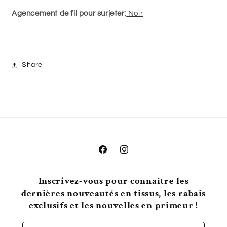
Agencement de fil pour surjeter:
Noir
Share
Facebook
Instagram
Inscrivez-vous pour connaître les
dernières nouveautés en tissus, les rabais
exclusifs et les nouvelles en primeur !