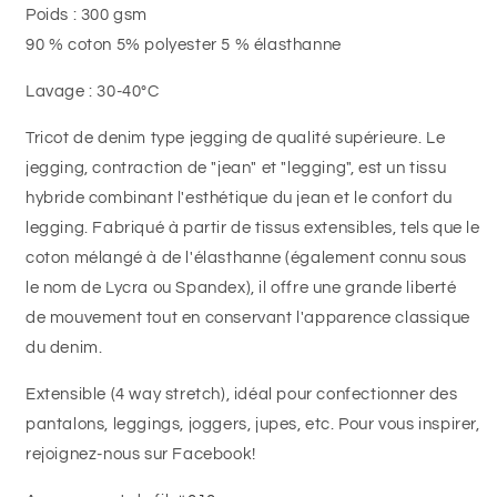
Poids : 300 gsm
90 % coton 5% polyester 5 % élasthanne
Lavage : 30-40°C
Tricot de denim type jegging de qualité supérieure.
Le
jegging,
contraction de "jean" et "legging",
est un tissu
hybride combinant l'esthétique du jean et le confort du
legging. Fabriqué à partir de tissus extensibles, tels que le
coton mélangé à de l'élasthanne (également connu sous
le nom de Lycra ou Spandex), il offre une grande liberté
de mouvement tout en conservant l'apparence classique
du denim.
Extensible (4 way stretch), idéal pour confectionner des
pantalons, leggings, joggers, jupes, etc. Pour vous inspirer,
rejoignez-nous sur Facebook!