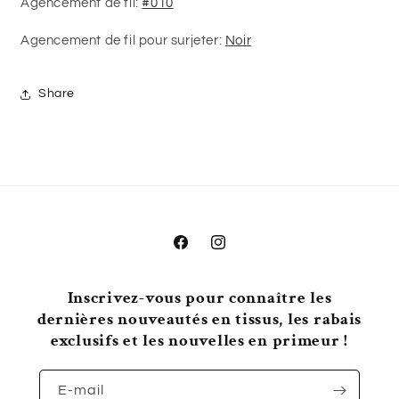
Agencement de fil:
#010
Agencement de fil pour surjeter:
Noir
Share
Facebook
Instagram
Inscrivez-vous pour connaître les
dernières nouveautés en tissus, les rabais
exclusifs et les nouvelles en primeur !
E-mail