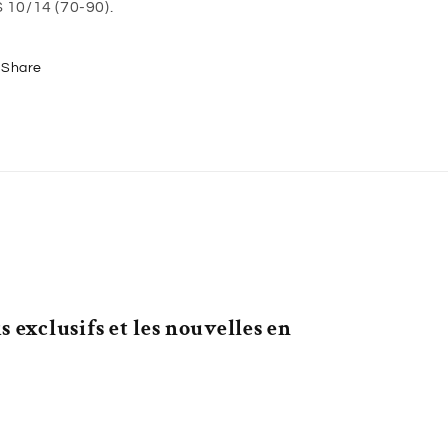
 10/14 (70-90).
Share
 exclusifs et les nouvelles en