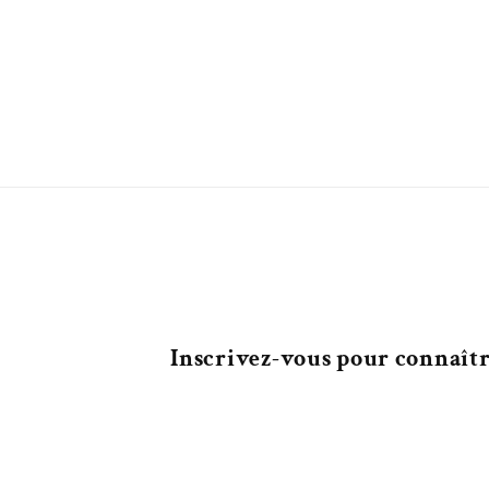
Inscrivez-vous pour connaître