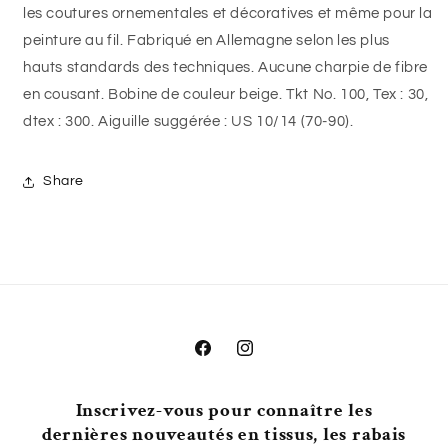
les coutures ornementales et décoratives et même pour la
peinture au fil. Fabriqué en Allemagne selon les plus
hauts standards des techniques. Aucune charpie de fibre
en cousant. Bobine de couleur beige. Tkt No. 100, Tex : 30,
dtex : 300. Aiguille suggérée : US 10/14 (70-90).
Share
Facebook
Instagram
Inscrivez-vous pour connaître les
dernières nouveautés en tissus, les rabais