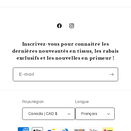
Facebook
Instagram
Inscrivez-vous pour connaître les
dernières nouveautés en tissus, les rabais
exclusifs et les nouvelles en primeur !
E-mail
Pays/région
Langue
Canada | CAD $
Français
Moyens