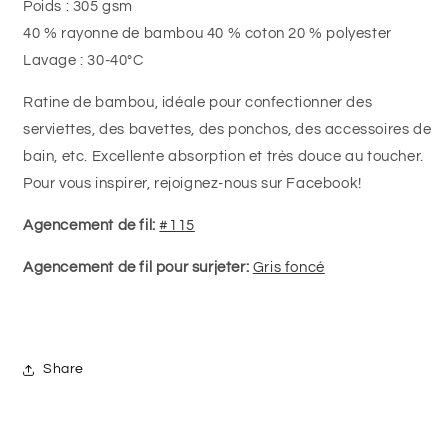
Poids : 305 gsm
40 % rayonne de bambou 40 % coton 20 % polyester
Lavage : 30-40°C
Ratine de bambou, idéale pour confectionner des
serviettes, des bavettes, des ponchos, des accessoires de
bain, etc. Excellente absorption et très douce au toucher.
Pour vous inspirer, rejoignez-nous sur Facebook!
Agencement de fil:
#115
Agencement de fil pour surjeter:
Gris foncé
Share