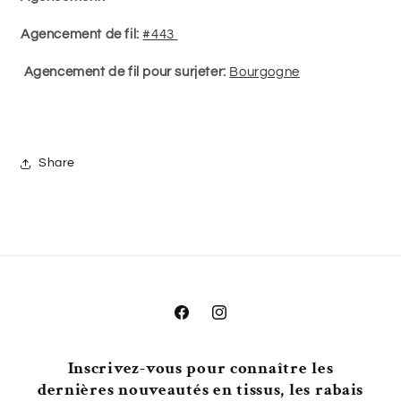
Agencement de fil:
#443
Agencement de fil pour surjeter:
Bourgogne
Share
Facebook
Instagram
Inscrivez-vous pour connaître les
dernières nouveautés en tissus, les rabais