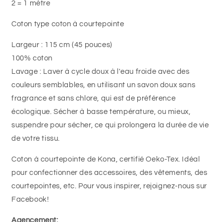
2 = 1 mètre
Coton type coton à courtepointe
Largeur : 115 cm (45 pouces)
100%
coton
Lavage : Laver à cycle doux à l'eau froide avec des
couleurs semblables, en utilisant un savon doux sans
fragrance et sans chlore, qui est de préférence
écologique. Sécher à basse température, ou mieux,
suspendre pour sécher, ce qui prolongera la durée de vie
de votre tissu.
Coton à courtepointe de Kona, certifié Oeko-Tex. Idéal
pour confectionner des accessoires, des vêtements, des
courtepointes, etc. Pour vous inspirer, rejoignez-nous sur
Facebook!
Agencement: