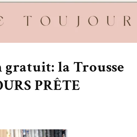
 gratuit: la Trousse
OURS PRÊTE