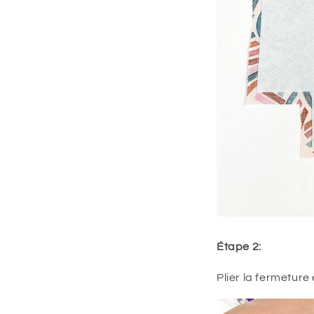
Étape 2:
Plier la fermeture