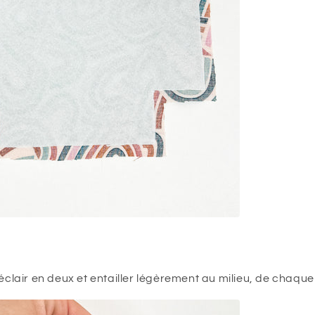
 éclair en deux et entailler légèrement au milieu, de chaque